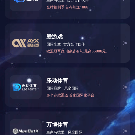
桥梁支座纯聚四氟乙烯滑板
桥梁支座改性聚四氟乙烯滑板
汽车高压共轨密封圈
超高性能聚四氟乙烯滑板
桥梁支座改性超高分子量聚乙烯滑板
新闻中心
查看更多
核酸检测演练...
国庆升旗仪式...