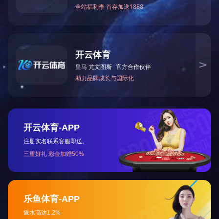
省发改委领导来我公司调研走访...
交通运输行业标准《桥梁支座用高分子材料滑板》 送审稿审查会在京召开...
河北省科学院与远征环保科技有限公司能源与环境新材料成果转化基地签约暨揭牌仪式...
氟塑料行业兴氟沙龙...
组织客户体验深州蜜桃采摘...
衡水市委书记新项目开发参观...
消防小组训练...
衡水安全局长参观...
版权所有：乐竞