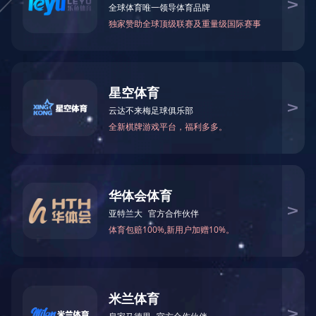
乐竞(中国)一站式服
消防小组训练...
务官网
关于我们
查看更多
乐竞(中国)一站式服
乐竞是中国塑协氟塑料专委会副理事长单位，高新技术企
务官网
业。企业注册资金5000万元，位于河北省深州经济开发区，
南邻307国道与黄石高速公路，东临深州火车站与大广高速
公路，交通便利。 多年来，企业以资本为纽带，以技术为支
衡水安全局长参观...
撑，以氟材料开发为主线，先后投资两亿多元建设了深州市
远征氟塑料有限公司、深州市远征高分子复合材料有限公司
和河北远征环保科技有限公司，形成了一个产品互补、资源
共享，互惠互利，集产品研发、生产制造、销售服务为一体
的产业集群。 企业先后与清华大学、西安交大、上海交大...
推荐产品
查看更多
核酸检测演练...